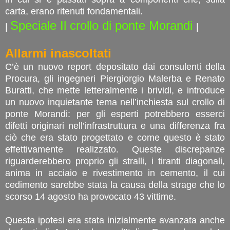
carta, erano ritenuti fondamentali.
Speciale Il crollo di ponte Morandi
|
|
Allarmi inascoltati
C’è un nuovo report depositato dai consulenti della
Procura, gli ingegneri Piergiorgio Malerba e Renato
Buratti, che mette letteralmente i brividi, e introduce
un nuovo inquietante tema nell’inchiesta sul crollo di
ponte Morandi: per gli esperti potrebbero esserci
difetti originari nell’infrastruttura e una differenza fra
ciò che era stato progettato e come questo è stato
effettivamente realizzato. Queste discrepanze
riguarderebbero proprio gli stralli, i tiranti diagonali,
anima in acciaio e rivestimento in cemento, il cui
cedimento sarebbe stata la causa della strage che lo
scorso 14 agosto ha provocato 43 vittime.
Questa ipotesi era stata inizialmente avanzata anche