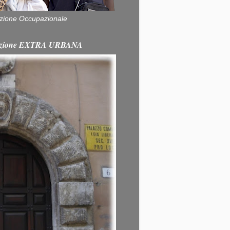
zione Occupazionale
itazione EXTRA URBANA