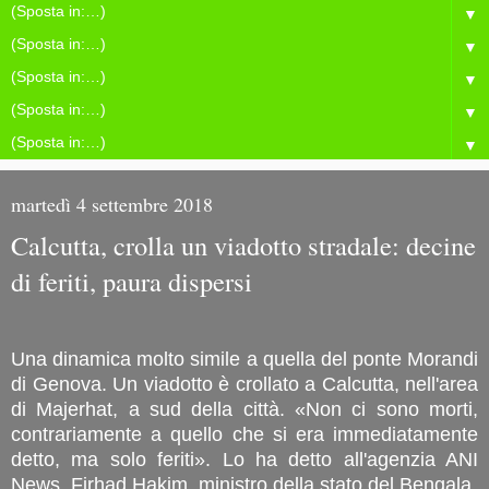
▼
▼
▼
▼
▼
martedì 4 settembre 2018
Calcutta, crolla un viadotto stradale: decine
di feriti, paura dispersi
Una dinamica molto simile a quella del ponte Morandi
di Genova. Un viadotto è crollato a Calcutta, nell'area
di Majerhat, a sud della città. «Non ci sono morti,
contrariamente a quello che si era immediatamente
detto, ma solo feriti». Lo ha detto all'agenzia ANI
News, Firhad Hakim, ministro della stato del Bengala.