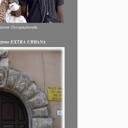
zione Occupazionale
itazione EXTRA URBANA