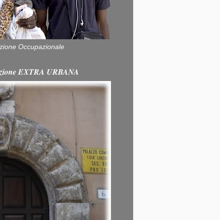
zione Occupazionale
itazione EXTRA URBANA