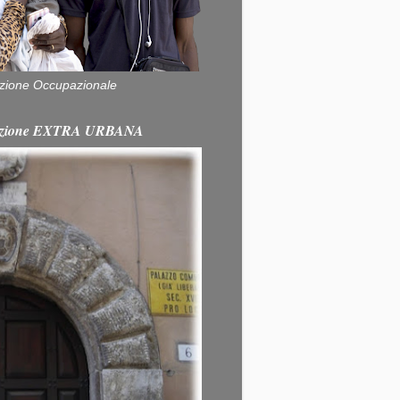
zione Occupazionale
itazione EXTRA URBANA