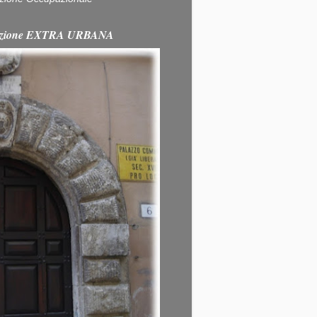
itazione EXTRA URBANA