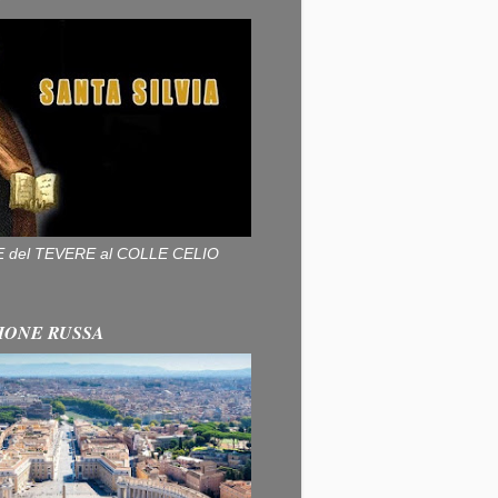
ALLE del TEVERE al COLLE CELIO
IONE RUSSA