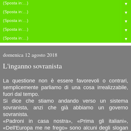
▼
▼
▼
▼
▼
domenica 12 agosto 2018
L'inganno sovranista
La questione non è essere favorevoli o contrari,
semplicemente parliamo di una cosa irrealizzabile,
fuori dal tempo.
Si dice che stiamo andando verso un sistema
sovranista, anzi che già abbiamo un governo
sovranista.
«Padroni in casa nostra», «Prima gli italiani»,
«Dell'Europa me ne frego» sono alcuni degli slogan