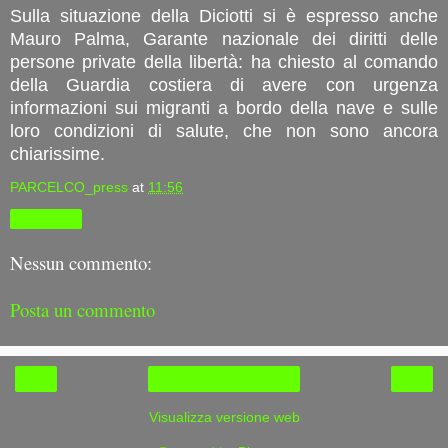
Sulla situazione della Diciotti si è espresso anche
Mauro Palma, Garante nazionale dei diritti delle
persone private della libertà: ha chiesto al comando
della Guardia costiera di avere con urgenza
informazioni sui migranti a bordo della nave e sulle
loro condizioni di salute, che non sono ancora
chiarissime.
PARCELCO_press
at
11:56
Condividi
Nessun commento:
Posta un commento
‹
›
Home page
Visualizza versione web