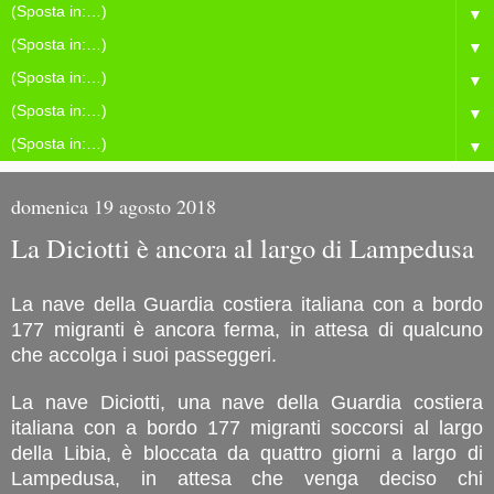
▼
▼
▼
▼
▼
domenica 19 agosto 2018
La Diciotti è ancora al largo di Lampedusa
La nave della Guardia costiera italiana con a bordo
177 migranti è ancora ferma, in attesa di qualcuno
che accolga i suoi passeggeri.
La nave Diciotti, una nave della Guardia costiera
italiana con a bordo 177 migranti soccorsi al largo
della Libia, è bloccata da quattro giorni a largo di
Lampedusa, in attesa che venga deciso chi