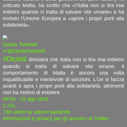
criticato Malta, ha scritto che «l’Italia non si tira mai
indietro quando si tratta di salvare vite umane» e ha
invitato l’Unione Europea a «aprire i propri porti alla
solidarietà».
Danilo Toninelli
✔@DaniloToninelli
#Diciotti
dimostra che Italia non si tira mai indietro
quando si tratta di salvare vite umane. Il
comportamento di Malta è ancora una volta
inqualificabile e meritevole di sanzioni. L'Ue si faccia
avanti e apra i propri porti alla solidarietà, altrimenti
non ha motivo di esistere
08:54 - 19 ago 2018
1.211
728 utenti ne stanno parlando
Informazioni e privacy per gli annunci di Twitter