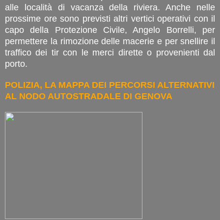
alle località di vacanza della riviera. Anche nelle
prossime ore sono previsti altri vertici operativi con il
capo della Protezione Civile, Angelo Borrelli, per
permettere la rimozione delle macerie e per snellire il
traffico dei tir con le merci dirette o provenienti dal
porto.
POLIZIA, LA MAPPA DEI PERCORSI ALTERNATIVI
AL NODO AUTOSTRADALE DI GENOVA