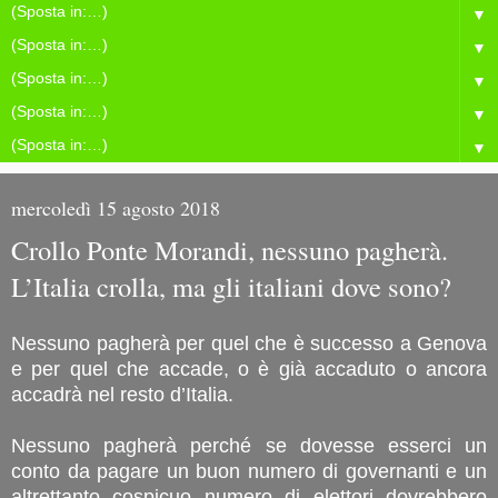
▼
▼
▼
▼
▼
mercoledì 15 agosto 2018
Crollo Ponte Morandi, nessuno pagherà.
L’Italia crolla, ma gli italiani dove sono?
Nessuno pagherà per quel che è successo a Genova
e per quel che accade, o è già accaduto o ancora
accadrà nel resto d’Italia.
Nessuno pagherà perché se dovesse esserci un
conto da pagare un buon numero di governanti e un
altrettanto cospicuo numero di elettori dovrebbero