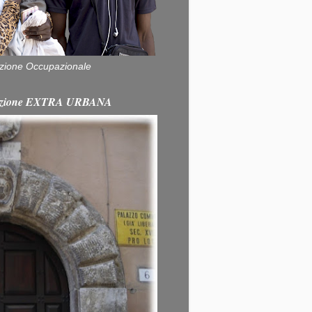
zione Occupazionale
itazione EXTRA URBANA