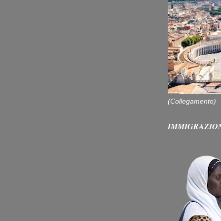
(Collegamento)
IMMIGRAZIO