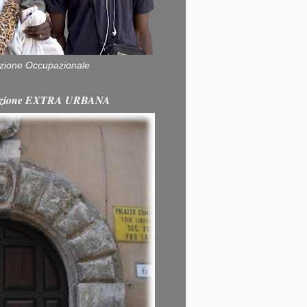
zione Occupazionale
itazione EXTRA URBANA