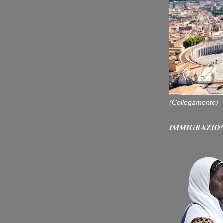
(Collegamento)
IMMIGRAZIO