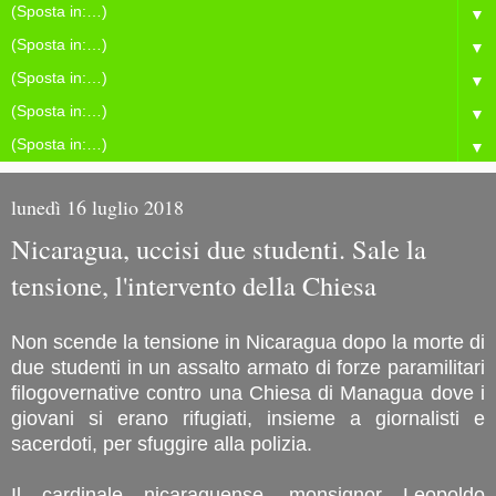
▼
▼
▼
▼
▼
lunedì 16 luglio 2018
Nicaragua, uccisi due studenti. Sale la
tensione, l'intervento della Chiesa
Non scende la tensione in Nicaragua dopo la morte di
due studenti in un assalto armato di forze paramilitari
filogovernative contro una Chiesa di Managua dove i
giovani si erano rifugiati, insieme a giornalisti e
sacerdoti, per sfuggire alla polizia.
Il cardinale nicaraguense, monsignor Leopoldo