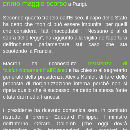
primo maggio scorso
a Parigi.
Secondo quanto trapela dall'Eliseo, il capo dello Stato
ha detto che "non ci può essere impunità" per quelli
che considera "fatti inaccettabili". "Nessuno è al di
sopra delle leggi", ha aggiunto alla vigilia dell'apertura
dell'inchiesta parlamentare sul caso che sta
scuotendo la Francia.
Macron ha riconosciuto
l'esistenza di
"disfunzionamenti" all'Eliseo
e ha chiesto al segretario
generale della presidenza Alexis Kohler, di fare delle
proposte di riorganizzazione interna perché non si
ripeta quello che è successo, ha detto la stessa fonte
citata dai media francesi.
Il presidente ha ricevuto domenica sera, in comitato
ristretto, il premier Edouard Philippe, il ministro
dell'Interno Gérard Collomb (che oggi dovrà