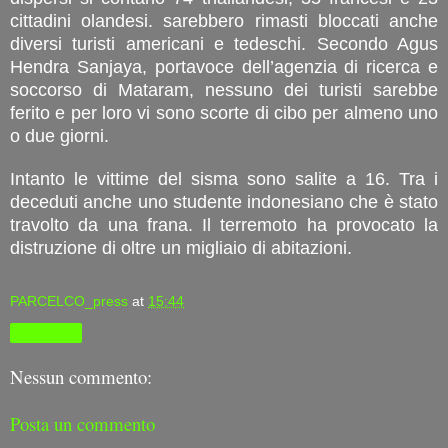
cittadini olandesi. sarebbero rimasti bloccati anche
diversi turisti americani e tedeschi. Secondo Agus
Hendra Sanjaya, portavoce dell’agenzia di ricerca e
soccorso di Mataram, nessuno dei turisti sarebbe
ferito e per loro vi sono scorte di cibo per almeno uno
o due giorni.
Intanto le vittime del sisma sono salite a 16. Tra i
deceduti anche uno studente indonesiano che è stato
travolto da una frana. Il terremoto ha provocato la
distruzione di oltre un migliaio di abitazioni.
PARCELCO_press
at
15:44
Condividi
Nessun commento:
Posta un commento