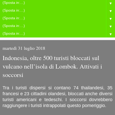
▼
▼
▼
▼
▼
martedì 31 luglio 2018
Indonesia, oltre 500 turisti bloccati sul
vulcano nell’isola di Lombok. Attivati i
soccorsi
Tra i turisti dispersi si contano 74 thailandesi, 35
francesi e 23 cittadini olandesi, bloccati anche diversi
turisti americani e tedeschi. I soccorsi dovrebbero
raggiungere i turisti intrappolati questo pomeriggio.