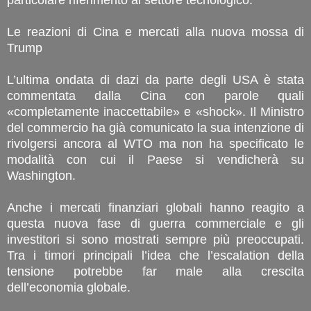
Le reazioni di Cina e mercati alla nuova mossa di
Trump
L’ultima ondata di dazi da parte degli USA è stata
commentata dalla Cina con parole quali
«completamente inaccettabile» e «shock». Il Ministro
del commercio ha già comunicato la sua intenzione di
rivolgersi ancora al WTO ma non ha specificato le
modalità con cui il Paese si vendicherà su
Washington.
Anche i mercati finanziari globali hanno reagito a
questa nuova fase di guerra commerciale e gli
investitori si sono mostrati sempre più preoccupati.
Tra i timori principali l’idea che l’escalation della
tensione potrebbe far male alla crescita
dell’economia globale.