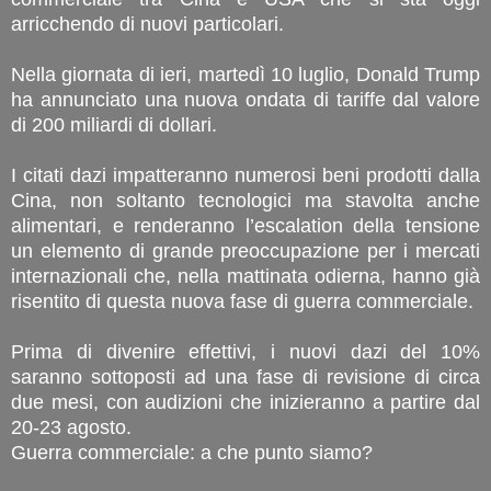
arricchendo di nuovi particolari.
Nella giornata di ieri, martedì 10 luglio, Donald Trump
ha annunciato una nuova ondata di tariffe dal valore
di 200 miliardi di dollari.
I citati dazi impatteranno numerosi beni prodotti dalla
Cina, non soltanto tecnologici ma stavolta anche
alimentari, e renderanno l’escalation della tensione
un elemento di grande preoccupazione per i mercati
internazionali che, nella mattinata odierna, hanno già
risentito di questa nuova fase di guerra commerciale.
Prima di divenire effettivi, i nuovi dazi del 10%
saranno sottoposti ad una fase di revisione di circa
due mesi, con audizioni che inizieranno a partire dal
20-23 agosto.
Guerra commerciale: a che punto siamo?