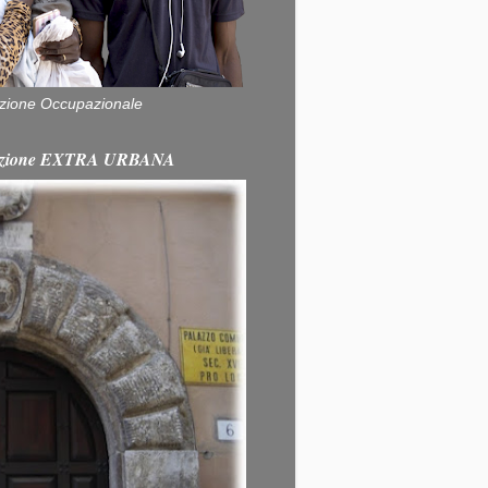
zione Occupazionale
itazione EXTRA URBANA