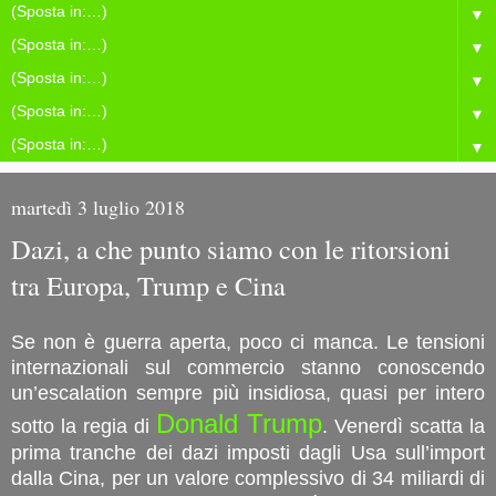
▼
▼
▼
▼
▼
martedì 3 luglio 2018
Dazi, a che punto siamo con le ritorsioni
tra Europa, Trump e Cina
Se non è guerra aperta, poco ci manca. Le tensioni
internazionali sul commercio stanno conoscendo
un’escalation sempre più insidiosa, quasi per intero
Donald Trump
sotto la regia di
. Venerdì scatta la
prima tranche dei dazi imposti dagli Usa sull’import
dalla Cina, per un valore complessivo di 34 miliardi di