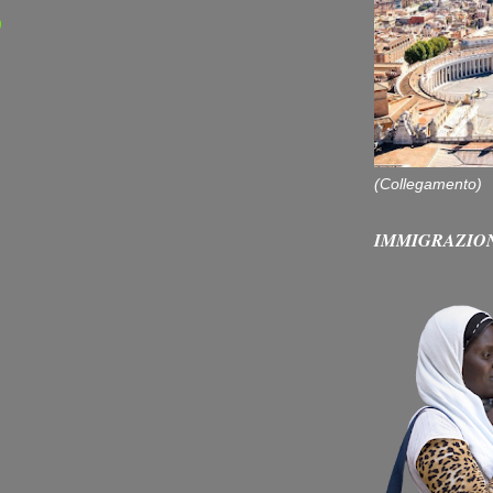
)
(Collegamento)
IMMIGRAZIO