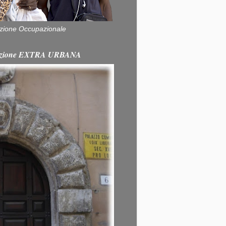
zione Occupazionale
itazione EXTRA URBANA