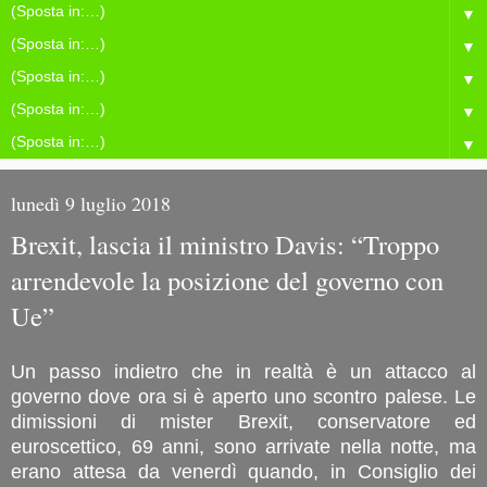
▼
▼
▼
▼
▼
lunedì 9 luglio 2018
Brexit, lascia il ministro Davis: “Troppo
arrendevole la posizione del governo con
Ue”
Un passo indietro che in realtà è un attacco al
governo dove ora si è aperto uno scontro palese. Le
dimissioni di mister Brexit, conservatore ed
euroscettico, 69 anni, sono arrivate nella notte, ma
erano attesa da venerdì quando, in Consiglio dei