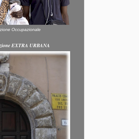
zione Occupazionale
itazione EXTRA URBANA