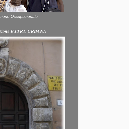
zione Occupazionale
itazione EXTRA URBANA