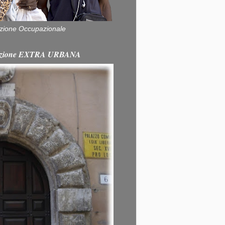
zione Occupazionale
itazione EXTRA URBANA