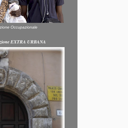
zione Occupazionale
itazione EXTRA URBANA