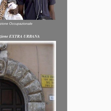
zione Occupazionale
itazione EXTRA URBANA