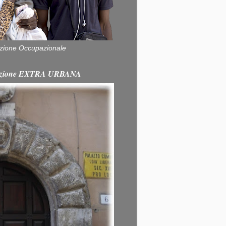
zione Occupazionale
itazione EXTRA URBANA