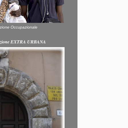
zione Occupazionale
itazione EXTRA URBANA