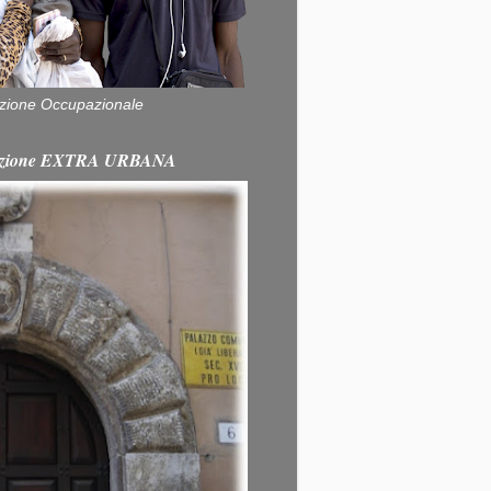
zione Occupazionale
itazione EXTRA URBANA