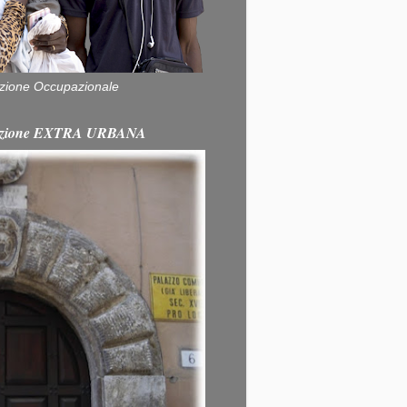
zione Occupazionale
itazione EXTRA URBANA