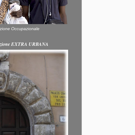
zione Occupazionale
itazione EXTRA URBANA