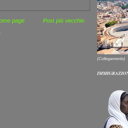
ome page
Post più vecchio
)
(Collegamento)
IMMIGRAZIO