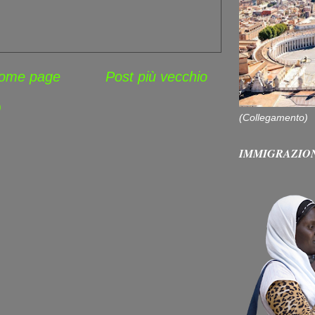
ome page
Post più vecchio
)
(Collegamento)
IMMIGRAZIO