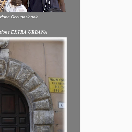
zione Occupazionale
itazione EXTRA URBANA