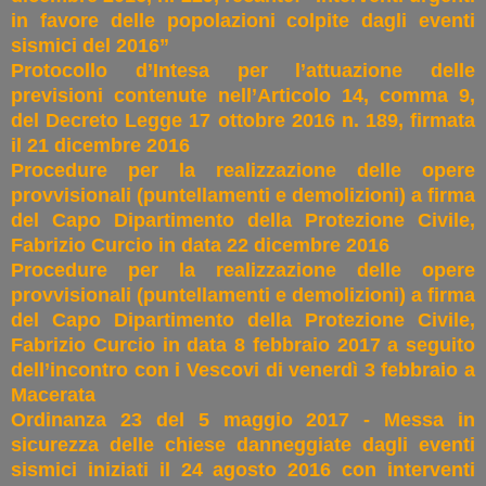
in favore delle popolazioni colpite dagli eventi
sismici del 2016”
Protocollo d’Intesa per l’attuazione delle
previsioni contenute nell’Articolo 14, comma 9,
del Decreto Legge 17 ottobre 2016 n. 189, firmata
il 21 dicembre 2016
Procedure per la realizzazione delle opere
provvisionali (puntellamenti e demolizioni) a firma
del Capo Dipartimento della Protezione Civile,
Fabrizio Curcio in data 22 dicembre 2016
Procedure per la realizzazione delle opere
provvisionali (puntellamenti e demolizioni) a firma
del Capo Dipartimento della Protezione Civile,
Fabrizio Curcio in data 8 febbraio 2017 a seguito
dell’incontro con i Vescovi di venerdì 3 febbraio a
Macerata
Ordinanza 23 del 5 maggio 2017 - Messa in
sicurezza delle chiese danneggiate dagli eventi
sismici iniziati il 24 agosto 2016 con interventi