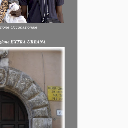
zione Occupazionale
itazione EXTRA URBANA