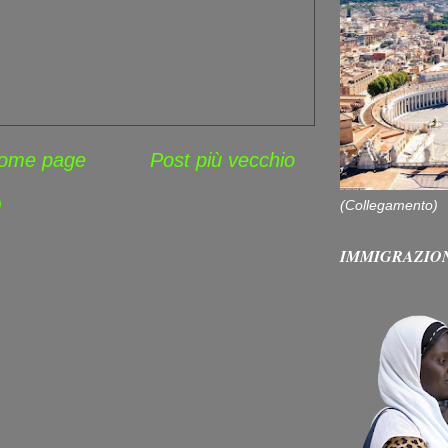
ome page
Post più vecchio
)
(Collegamento)
IMMIGRAZIO