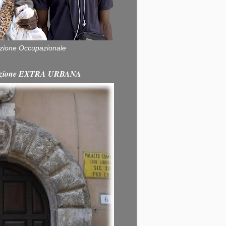
zione Occupazionale
itazione EXTRA URBANA