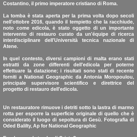
Costantino, il primo imperatore cristiano di Roma.
La tomba è stata aperta per la prima volta dopo secoli
nell'ottobre 2016, quando il tempietto che la racchiude,
noto come edicola, è stato oggetto di un importante
intervento di restauro curato da un'équipe di ricerca
interdisciplinare dell'Università tecnica nazionale di
Atene.
In quel contesto, diversi campioni di malta erano stati
estratti da zone differenti dell'edicola per poterne
effettuare la datazione; i risultati sono stati di recente
forniti a National Geographic da Antonia Moropoulou,
principale supervisore scientifico e direttrice del
progetto di restauro dell'edicola.
Un restauratore rimuove i detriti sotto la lastra di marmo
rotta per esporre la superficie originale di quello che è
considerato il luogo di sepoltura di Gesù. Fotografia di
Oded Balilty, Ap for National Geographic