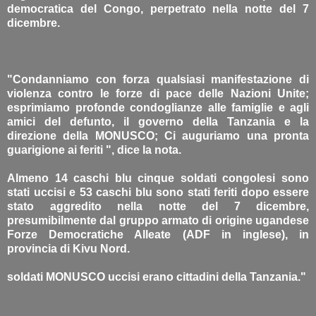
democratica del Congo, perpetrato nella notte del 7
dicembre.
"Condanniamo con forza qualsiasi manifestazione di
violenza contro le forze di pace delle Nazioni Unite;
esprimiamo profonde condoglianze alle famiglie e agli
amici del defunto, il governo della Tanzania e la
direzione della MONUSCO; Ci auguriamo una pronta
guarigione ai feriti ", dice la nota.
Almeno 14 caschi blu cinque soldati congolesi sono
stati uccisi e 53 caschi blu sono stati feriti dopo essere
stato aggredito nella notte del 7 dicembre,
presumibilmente dal gruppo armato di origine ugandese
Forze Democratiche Alleate (ADF in inglese), in
provincia di Kivu Nord.
soldati MONUSCO uccisi erano cittadini della Tanzania."