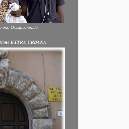
zione Occupazionale
itazione EXTRA URBANA