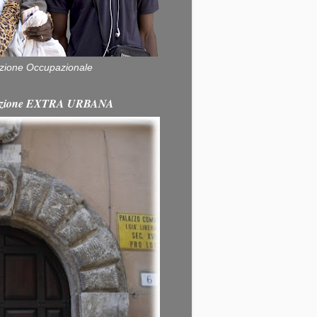
zione Occupazionale
itazione EXTRA URBANA