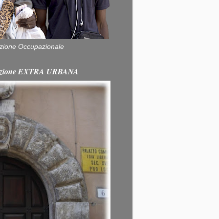
zione Occupazionale
itazione EXTRA URBANA