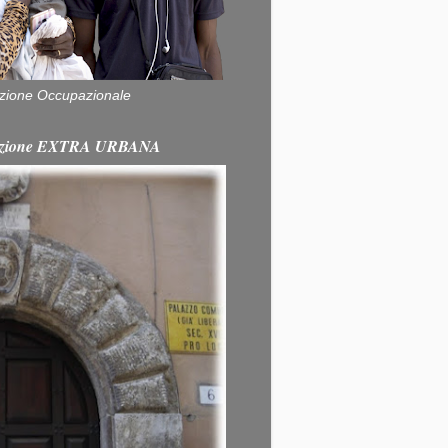
zione Occupazionale
itazione EXTRA URBANA