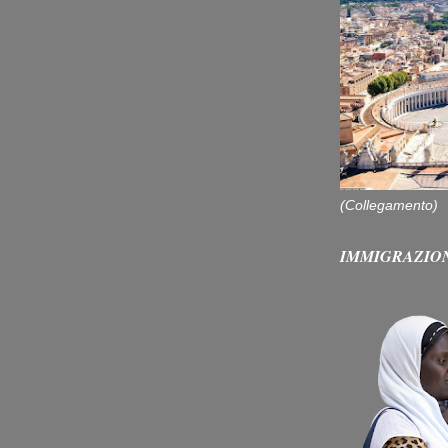
(Collegamento)
IMMIGRAZIO