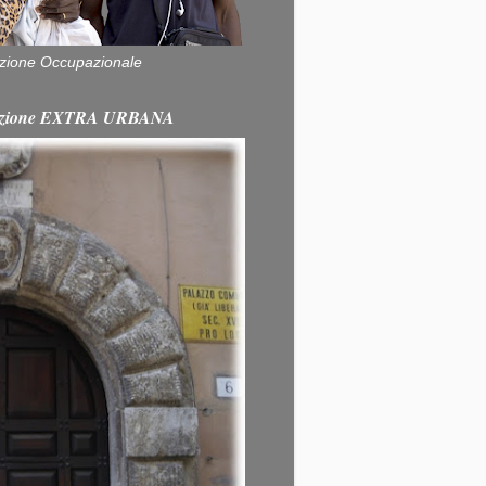
zione Occupazionale
itazione EXTRA URBANA