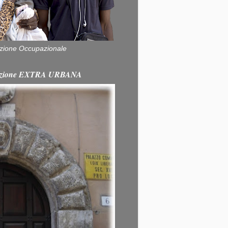
zione Occupazionale
itazione EXTRA URBANA