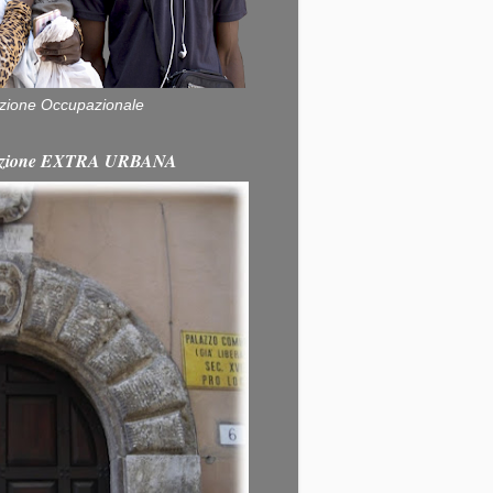
zione Occupazionale
itazione EXTRA URBANA