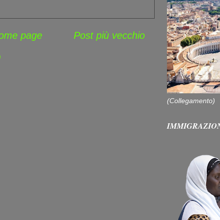
ome page
Post più vecchio
)
(Collegamento)
IMMIGRAZIO