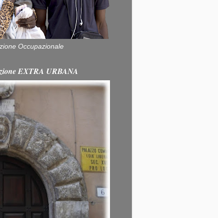
zione Occupazionale
itazione EXTRA URBANA