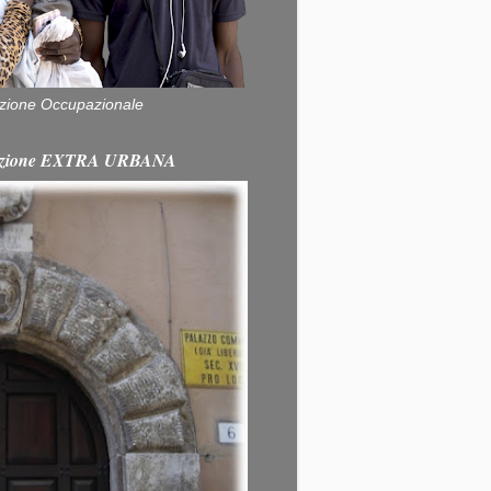
zione Occupazionale
itazione EXTRA URBANA