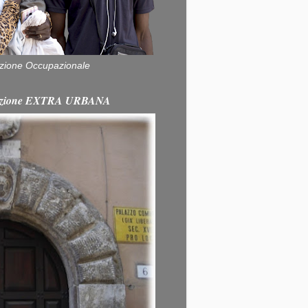
zione Occupazionale
itazione EXTRA URBANA