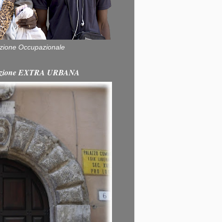
zione Occupazionale
itazione EXTRA URBANA