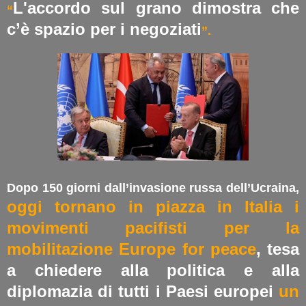
L'accordo sul grano dimostra che
“
c’è spazio per i negoziati
”.
Dopo 150 giorni dall’invasione russa dell’Ucraina,
oggi tornano in piazza in Italia i
movimenti pacifisti per la
mobilitazione Europe for peace
, tesa
a chiedere alla politica e alla
diplomazia di tutti i Paesi europei
un