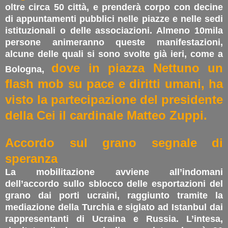
oltre circa 50 città, e prenderà corpo con decine
di appuntamenti pubblici nelle piazze e nelle sedi
istituzionali o delle associazioni. Almeno 10mila
persone animeranno queste manifestazioni,
alcune delle quali si sono svolte già ieri, come a
dove in piazza Nettuno un
Bologna,
flash mob su pace e diritti umani, ha
visto la partecipazione del presidente
della Cei il cardinale Matteo Zuppi.
Accordo sul grano segnale di
speranza
La mobilitazione avviene all’indomani
dell’accordo sullo sblocco delle esportazioni del
grano dai porti ucraini, raggiunto tramite la
mediazione della Turchia e siglato ad Istanbul dai
rappresentanti di Ucraina e Russia. L’intesa,