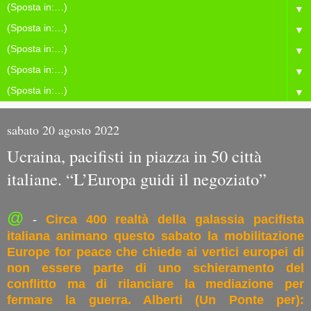
▼
▼
▼
▼
▼
sabato 20 agosto 2022
Ucraina, pacifisti in piazza in 50 città
italiane. “L’Europa guidi il negoziato”
@
-
Circa 400 realtà della galassia pacifista
italiana animano questo sabato la mobilitazione
Europe for peace che chiede ai vertici europei di
non essere parte di uno schieramento del
conflitto ma di rilanciare la mediazione per
fermare la guerra. Alberti (Un Ponte per):