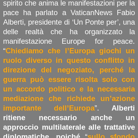
spirito che anima le manifestazioni per la
pace ha parlato a VaticanNews Fabio
Alberti, presidente di ‘Un Ponte per’, una
delle realtà che ha organizzato la
manifestazione Europe for peace.
“
Chiediamo che l’Europa giochi un
ruolo diverso in questo conflitto in
direzione del negoziato, perché la
guerra può essere risolta solo con
un accordo politico e la necessaria
mediazione che richiede un’azione
importante dell’Europa
”.
Alberti
ritiene necessario anche un
approccio multilaterale alle trattative
diplomatiche, poiché
“
sullo sfondo