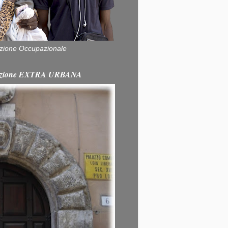
zione Occupazionale
itazione EXTRA URBANA